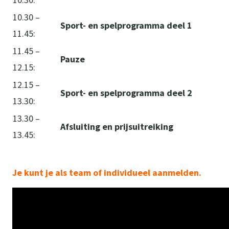
10.30 –
Sport- en spelprogramma deel 1
11.45:
11.45 –
Pauze
12.15:
12.15 –
Sport- en spelprogramma deel 2
13.30:
13.30 –
Afsluiting en prijsuitreiking
13.45:
Je kunt je als team of individueel aanmelden.