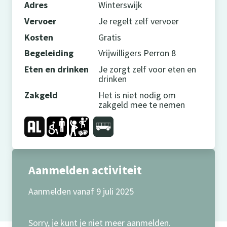
Adres
Winterswijk
Vervoer
Je regelt zelf vervoer
Kosten
Gratis
Begeleiding
Vrijwilligers Perron 8
Eten en drinken
Je zorgt zelf voor eten en
drinken
Zakgeld
Het is niet nodig om
zakgeld mee te nemen
Aanmelden activiteit
Aanmelden vanaf 9 juli 2025
Sorry, je kunt je niet meer aanmelden.