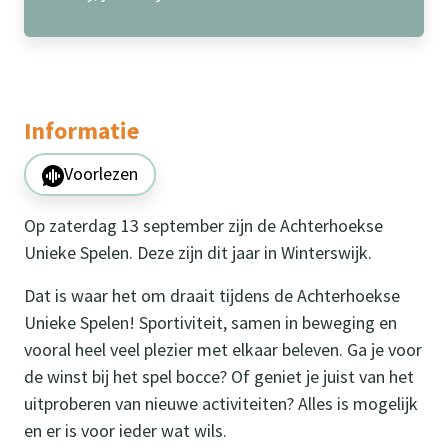
Informatie
Voorlezen
Op zaterdag 13 september zijn de Achterhoekse
Unieke Spelen. Deze zijn dit jaar in Winterswijk.
Dat is waar het om draait tijdens de Achterhoekse
Unieke Spelen! Sportiviteit, samen in beweging en
vooral heel veel plezier met elkaar beleven. Ga je voor
de winst bij het spel bocce? Of geniet je juist van het
uitproberen van nieuwe activiteiten? Alles is mogelijk
en er is voor ieder wat wils.