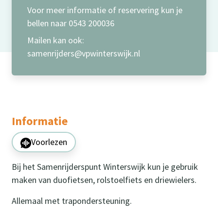
Voor meer informatie of reservering kun je
bellen naar 0543 200036
Mailen kan ook:
samenrijders@vpwinterswijk.nl
Informatie
Voorlezen
Bij het Samenrijderspunt Winterswijk kun je gebruik
maken van duofietsen, rolstoelfiets en driewielers.
Allemaal met trapondersteuning.