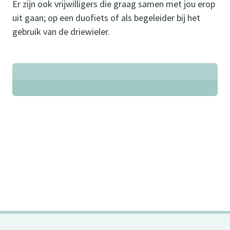
Er zijn ook vrijwilligers die graag samen met jou erop
uit gaan; op een duofiets of als begeleider bij het
gebruik van de driewieler.