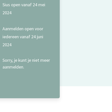
Sius open vanaf 24 mei
2024
Aanmelden open voor
iedereen vanaf 24 juni
2024
Sorry, je kunt je niet meer
aanmelden.