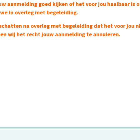
ouw aanmelding goed kijken of het voor jou haalbaar is
 we in overleg met begeleiding.
schatten na overleg met begeleiding dat het voor jou ni
en wij het recht jouw aanmelding te annuleren.