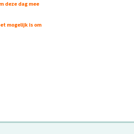
 om deze dag mee
et mogelijk is om