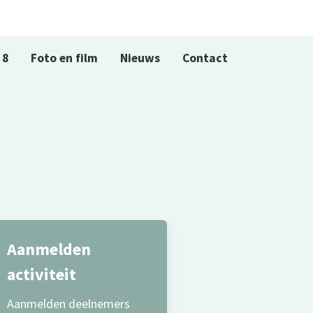
 8
Foto en film
Nieuws
Contact
Aanmelden
activiteit
Aanmelden deelnemers