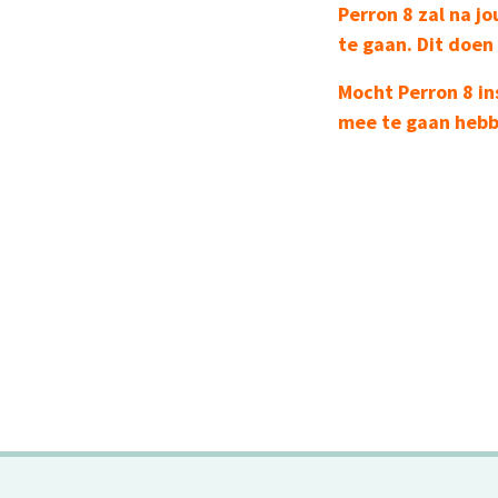
Perron 8 zal na j
te gaan. Dit doen
Mocht Perron 8 in
mee te gaan hebb