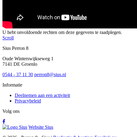
U hebt onvoldoende rechten om deze gegevens te raadplegen.
Scroll
Sius Perron 8
Oude Winterswijkseweg 1
7141 DE Groenlo
0544 - 37 11 30
perron8@sius.nl
Informatie
Deelnemen aan een activiteit
Privacybeleid
Volg ons
Website Sius