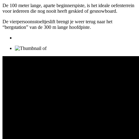
De 100 meter lange, aparte beginnerspiste, is het ideale oefenterrein
voor iedereen die nog nooit heeft geskied of gesnowboard.
De vierpersoonsstoeltjeslift brengt je weer terug naar het
“bergstation” van de 300 m lange hoofdpiste.