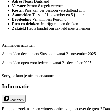
Adres
Neuss Duitsland
Vervoer
Perron 8 regelt vervoer
Kosten
Prijs kan per persoon verschillend zijn.
Aanmelden
Tussen 21 november en 5 januari
Begeleiding
Vrijwilligers Perron 8
Eten en drinken
Je krijgt eten en drinken
Zakgeld
Het is handig om zakgeld mee te nemen
Aanmelden activiteit
Aanmelden deelnemers Sius open vanaf 21 november 2025
Aanmelden open voor iedereen vanaf 21 december 2025
Sorry, je kunt je niet meer aanmelden.
Informatie
Voorlezen
Ben jij op zoek naar een wintersportbeleving net over de grens? Dan