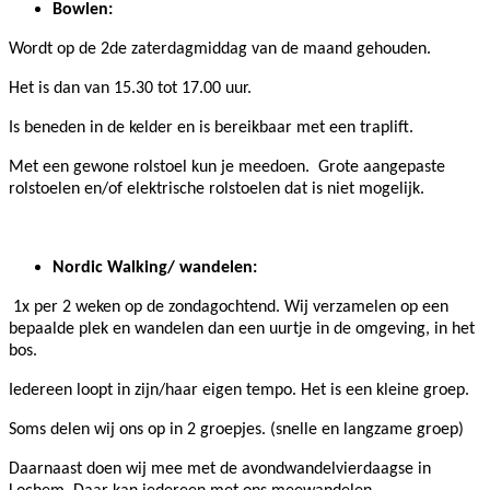
Bowlen:
Wordt op de 2de zaterdagmiddag van de maand gehouden.
Het is dan van 15.30 tot 17.00 uur.
Is beneden in de kelder en is bereikbaar met een traplift.
Met een gewone rolstoel kun je meedoen. Grote aangepaste
rolstoelen en/of elektrische rolstoelen dat is niet mogelijk.
Nordic Walking/ wandelen:
1x per 2 weken op de zondagochtend. Wij verzamelen op een
bepaalde plek en wandelen dan een uurtje in de omgeving, in het
bos.
Iedereen loopt in zijn/haar eigen tempo. Het is een kleine groep.
Soms delen wij ons op in 2 groepjes. (snelle en langzame groep)
Daarnaast doen wij mee met de avondwandelvierdaagse in