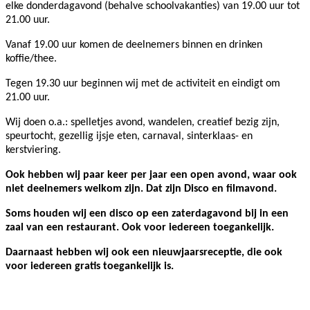
elke donderdagavond (behalve schoolvakanties) van 19.00 uur tot
21.00 uur.
Vanaf 19.00 uur komen de deelnemers binnen en drinken
koffie/thee.
Tegen 19.30 uur beginnen wij met de activiteit en eindigt om
21.00 uur.
Wij doen o.a.: spelletjes avond, wandelen, creatief bezig zijn,
speurtocht, gezellig ijsje eten, carnaval, sinterklaas- en
kerstviering.
Ook hebben wij paar keer per jaar een open avond, waar ook
niet deelnemers welkom zijn. Dat zijn Disco en filmavond.
Soms houden wij een disco op een zaterdagavond bij in een
zaal van een restaurant. Ook voor iedereen toegankelijk.
Daarnaast hebben wij ook een nieuwjaarsreceptie, die ook
voor iedereen gratis toegankelijk is.