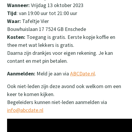
Wanneer:
Vrijdag 13 oktober 2023
Tijd
: van 19:00 uur tot 21:00 uur
Waar:
Tafeltje Vier
Bouwhuislaan 17 7524 GB Enschede
Kosten:
Toegang is gratis. Eerste kopje koffie en
thee met wat lekkers is gratis.
Daarna zijn drankjes voor eigen rekening. Je kan
contant en met pin betalen.
Aanmelden:
Meld je aan via
ABCDate.nl
.
Ook niet-leden zijn deze avond ook welkom om een
keer te komen kijken.
Begeleiders kunnen niet-leden aanmelden via
info@abcdate.nl