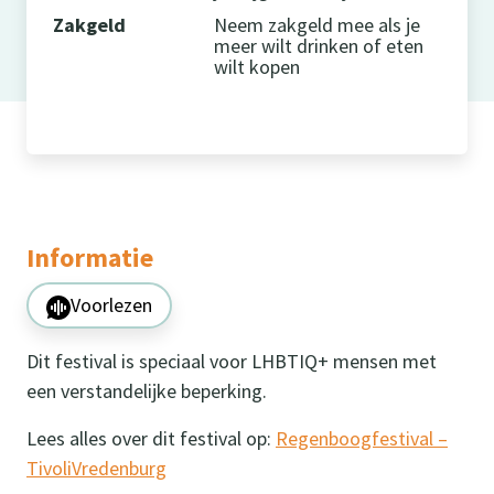
Zakgeld
Neem zakgeld mee als je
meer wilt drinken of eten
wilt kopen
Informatie
Voorlezen
Dit festival is speciaal voor LHBTIQ+ mensen met
een verstandelijke beperking.
Lees alles over dit festival op:
Regenboogfestival –
TivoliVredenburg