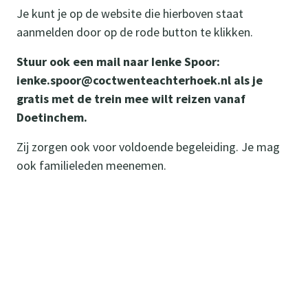
Je kunt je op de website die hierboven staat
aanmelden door op de rode button te klikken.
Stuur ook een mail naar Ienke Spoor:
ienke.spoor@coctwenteachterhoek.nl als je
gratis met de trein mee wilt reizen vanaf
Doetinchem.
Zij zorgen ook voor voldoende begeleiding. Je mag
ook familieleden meenemen.