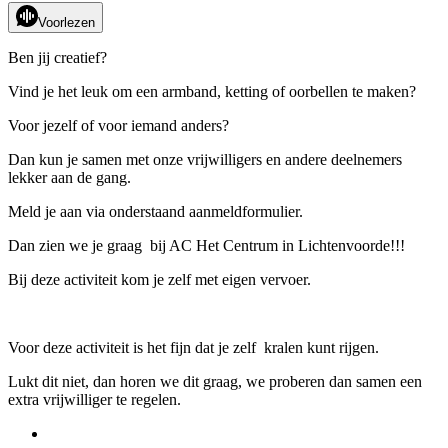
Voorlezen
Ben jij creatief?
Vind je het leuk om een armband, ketting of oorbellen te maken?
Voor jezelf of voor iemand anders?
Dan kun je samen met onze vrijwilligers en andere deelnemers
lekker aan de gang.
Meld je aan via onderstaand aanmeldformulier.
Dan zien we je graag bij AC Het Centrum in Lichtenvoorde!!!
Bij deze activiteit kom je zelf met eigen vervoer.
Voor deze activiteit is het fijn dat je zelf kralen kunt rijgen.
Lukt dit niet, dan horen we dit graag, we proberen dan samen een
extra vrijwilliger te regelen.