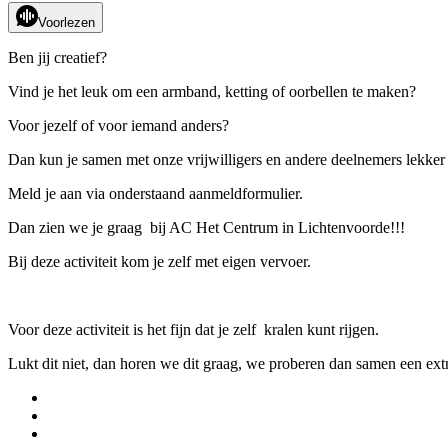
Voorlezen
Ben jij creatief?
Vind je het leuk om een armband, ketting of oorbellen te maken?
Voor jezelf of voor iemand anders?
Dan kun je samen met onze vrijwilligers en andere deelnemers lekker
Meld je aan via onderstaand aanmeldformulier.
Dan zien we je graag bij AC Het Centrum in Lichtenvoorde!!!
Bij deze activiteit kom je zelf met eigen vervoer.
Voor deze activiteit is het fijn dat je zelf kralen kunt rijgen.
Lukt dit niet, dan horen we dit graag, we proberen dan samen een extra