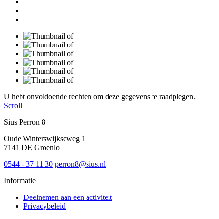
U hebt onvoldoende rechten om deze gegevens te raadplegen.
Scroll
Sius Perron 8
Oude Winterswijkseweg 1
7141 DE Groenlo
0544 - 37 11 30
perron8@sius.nl
Informatie
Deelnemen aan een activiteit
Privacybeleid