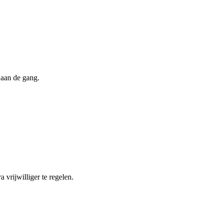
 aan de gang.
 vrijwilliger te regelen.