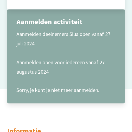
Aanmelden activiteit
Aanmelden deelnemers Sius open vanaf 27
juli 2024
Aanmelden open voor iedereen vanaf 27
augustus 2024
Sorry, je kunt je niet meer aanmelden.
Informatie