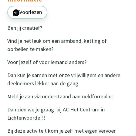
Voorlezen
Ben jij creatief?
Vind je het leuk om een armband, ketting of
oorbellen te maken?
Voor jezelf of voor iemand anders?
Dan kun je samen met onze vrijwilligers en andere
deelnemers lekker aan de gang.
Meld je aan via onderstaand aanmeldformulier.
Dan zien we je graag bij AC Het Centrum in
Lichtenvoorde!!!
Bij deze activiteit kom je zelf met eigen vervoer.