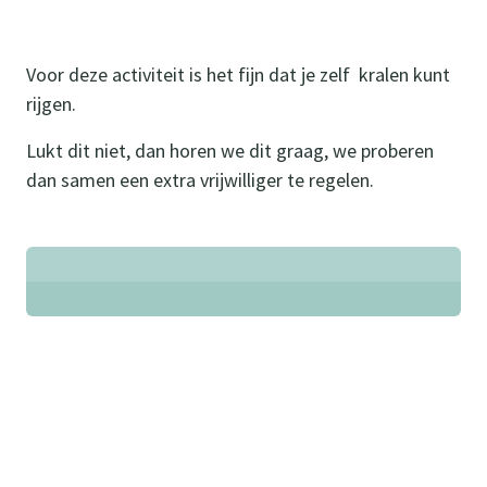
Voor deze activiteit is het fijn dat je zelf kralen kunt
rijgen.
Lukt dit niet, dan horen we dit graag, we proberen
dan samen een extra vrijwilliger te regelen.