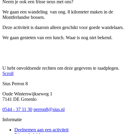
Neem je ook een frisse neus met ons?
We gaan een wandeling van ong. 8 kilometer maken in de
Montferlandse bossen.
Deze activiteit is daarom alleen geschikt voor goede wandelaars.
We gaan genieten van een lunch. Waar is nog niet bekend.
U hebt onvoldoende rechten om deze gegevens te raadplegen.
Scroll
Sius Perron 8
Oude Winterswijkseweg 1
7141 DE Groenlo
0544 - 37 11 30
perron8@sius.nl
Informatie
Deelnemen aan een activiteit