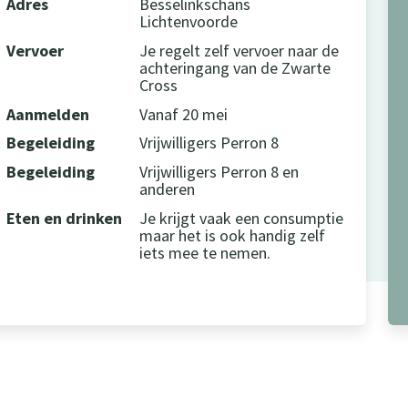
Adres
Besselinkschans
Lichtenvoorde
Vervoer
Je regelt zelf vervoer naar de
achteringang van de Zwarte
Cross
Aanmelden
Vanaf 20 mei
Begeleiding
Vrijwilligers Perron 8
Begeleiding
Vrijwilligers Perron 8 en
anderen
Eten en drinken
Je krijgt vaak een consumptie
maar het is ook handig zelf
iets mee te nemen.