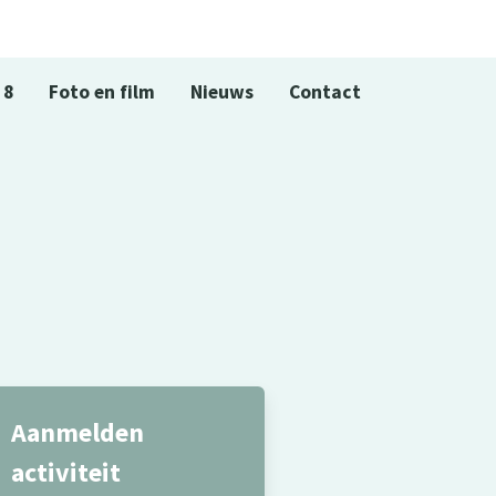
 8
Foto en film
Nieuws
Contact
Aanmelden
activiteit