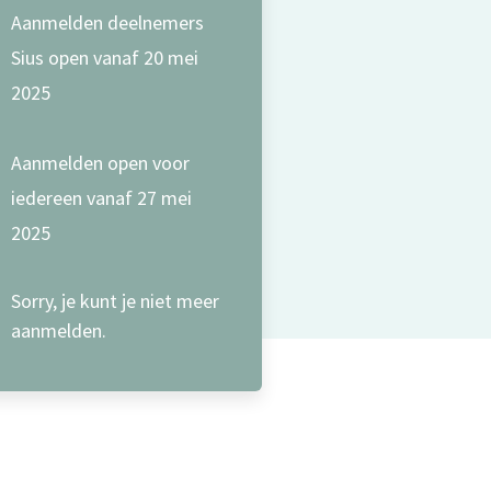
Aanmelden deelnemers
Sius open vanaf 20 mei
2025
Aanmelden open voor
iedereen vanaf 27 mei
2025
Sorry, je kunt je niet meer
aanmelden.