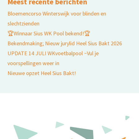
Meest recente berichten
Bloemencorso Winterswijk voor blinden en
slechtzienden
🏆Winnaar Sius WK Pool bekend!🏆
Bekendmaking; Nieuw jurylid Heel Sius Bakt 2026
UPDATE 14 JULI WKvoetbalpool ~Vul je
voorspellingen weer in
Nieuwe opzet Heel Sius Bakt!