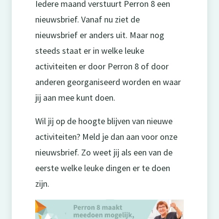
Iedere maand verstuurt Perron 8 een
nieuwsbrief. Vanaf nu ziet de
nieuwsbrief er anders uit. Maar nog
steeds staat er in welke leuke
activiteiten er door Perron 8 of door
anderen georganiseerd worden en waar
jij aan mee kunt doen.
Wil jij op de hoogte blijven van nieuwe
activiteiten? Meld je dan aan voor onze
nieuwsbrief. Zo weet jij als een van de
eerste welke leuke dingen er te doen
zijn.