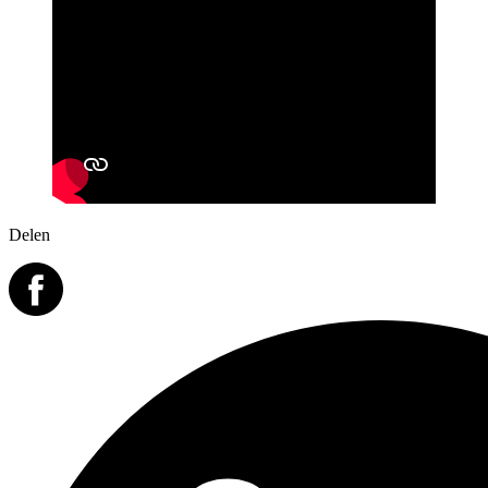
Delen