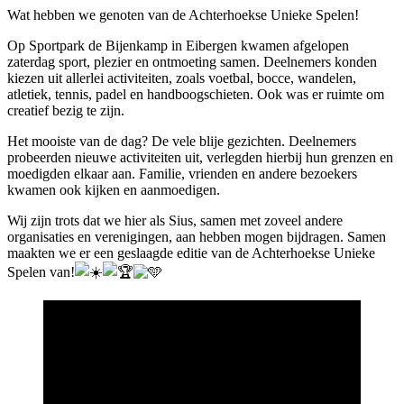
Wat hebben we genoten van de Achterhoekse Unieke Spelen!
Op Sportpark de Bijenkamp in Eibergen kwamen afgelopen
zaterdag sport, plezier en ontmoeting samen. Deelnemers konden
kiezen uit allerlei activiteiten, zoals voetbal, bocce, wandelen,
atletiek, tennis, padel en handboogschieten. Ook was er ruimte om
creatief bezig te zijn.
Het mooiste van de dag? De vele blije gezichten. Deelnemers
probeerden nieuwe activiteiten uit, verlegden hierbij hun grenzen en
moedigden elkaar aan. Familie, vrienden en andere bezoekers
kwamen ook kijken en aanmoedigen.
Wij zijn trots dat we hier als Sius, samen met zoveel andere
organisaties en verenigingen, aan hebben mogen bijdragen. Samen
maakten we er een geslaagde editie van de Achterhoekse Unieke
Spelen van!