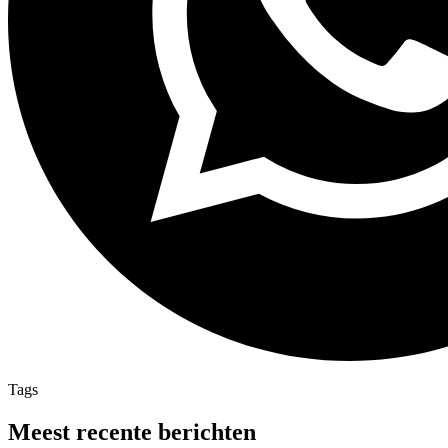
Tags
Meest recente berichten