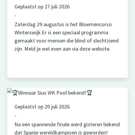
Geplaatst op 27 juli 2026
-
Zaterdag 29 augustus is het Bloemencorso
Winterswijk.Er is een speciaal programma
gemaakt voor mensen die blind of slechtziend
zijn. Meld je wel even aan via deze website.
Geplaatst op 20 juli 2026
-
Na een spannende finale werd gisteren bekend
dat Spanje wereldkampioen is geworden!