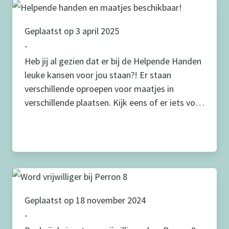
Geplaatst op 3 april 2025
-
Heb jij al gezien dat er bij de Helpende Handen
leuke kansen voor jou staan?! Er staan
verschillende oproepen voor maatjes in
verschillende plaatsen. Kijk eens of er iets voor
jou bij zit!
Geplaatst op 18 november 2024
-