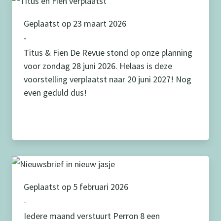
Geplaatst op 23 maart 2026
-
Titus & Fien De Revue stond op onze planning
voor zondag 28 juni 2026. Helaas is deze
voorstelling verplaatst naar 20 juni 2027! Nog
even geduld dus!
Geplaatst op 5 februari 2026
-
Iedere maand verstuurt Perron 8 een